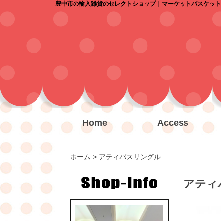
豊中市の輸入雑貨のセレクトショップ｜マーケットバスケット
Home
Access
ホーム
> アティパスリングル
アティ