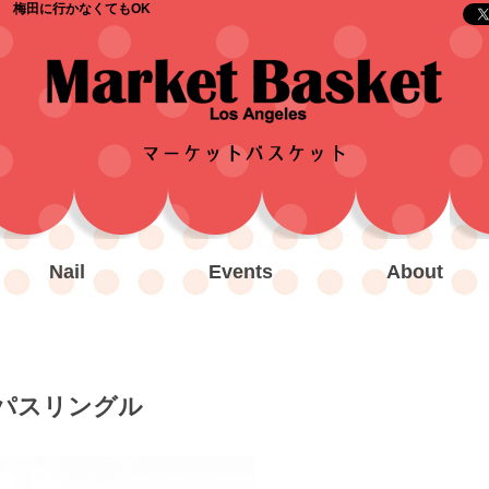
 梅田に行かなくてもOK
Nail
Events
About
パスリングル