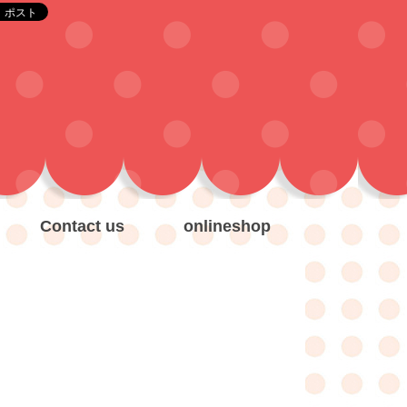
Contact us
onlineshop