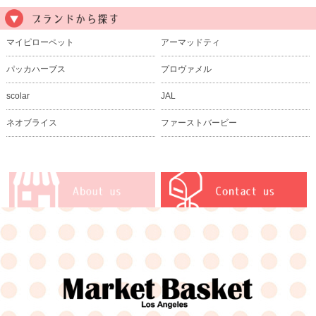
マイピローペット
アーマッドティ
パッカハーブス
プロヴァメル
scolar
JAL
ネオブライス
ファーストバービー