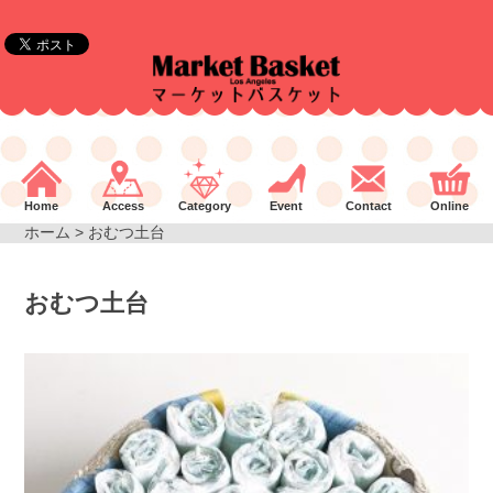
Home
Access
Category
Event
Contact
Online
ホーム
> おむつ土台
おむつ土台