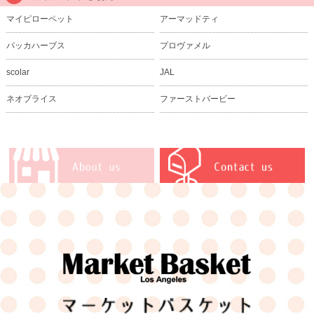
マイピローペット
アーマッドティ
パッカハーブス
プロヴァメル
scolar
JAL
ネオブライス
ファーストバービー