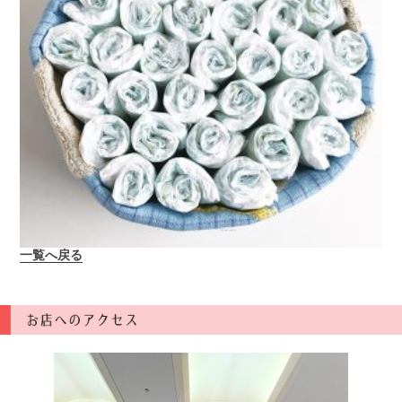
一覧へ戻る