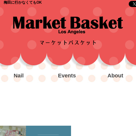
 梅田に行かなくてもOK
Nail
Events
About