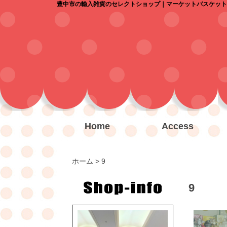
豊中市の輸入雑貨のセレクトショップ｜マーケットバスケット
Home
Access
ホーム
> 9
9