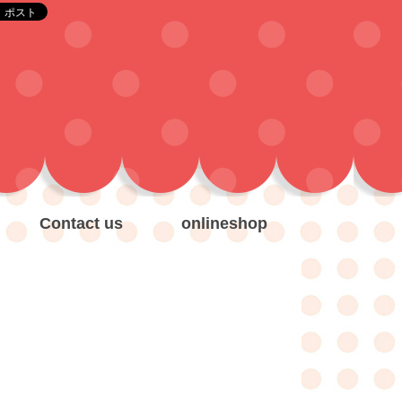
Contact us
onlineshop