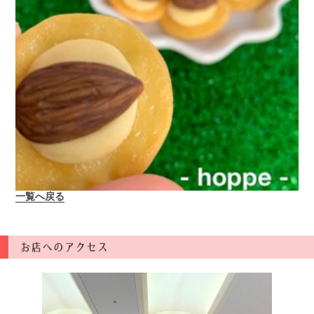
一覧へ戻る