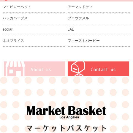
マイピローペット
アーマッドティ
パッカハーブス
プロヴァメル
scolar
JAL
ネオブライス
ファーストバービー